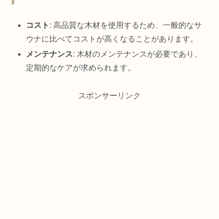
コスト
: 高品質な木材を使用するため、一般的なサ
ウナに比べてコストが高くなることがあります。
メンテナンス
: 木材のメンテナンスが必要であり、
定期的なケアが求められます。
スポンサーリンク