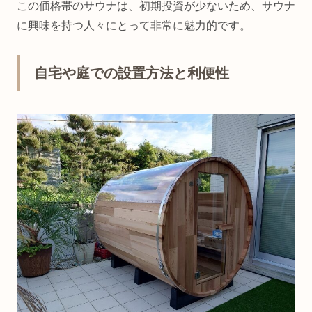
この価格帯のサウナは、初期投資が少ないため、サウナ
に興味を持つ人々にとって非常に魅力的です。
自宅や庭での設置方法と利便性