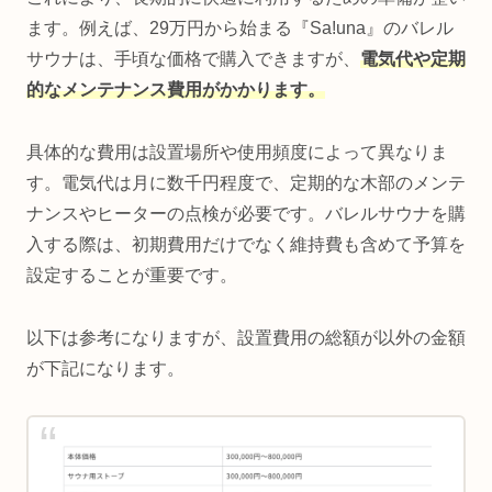
ます。例えば、29万円から始まる『Sa!una』のバレル
サウナは、手頃な価格で購入できますが、
電気代や定期
的なメンテナンス費用がかかります。
具体的な費用は設置場所や使用頻度によって異なりま
す。電気代は月に数千円程度で、定期的な木部のメンテ
ナンスやヒーターの点検が必要です。バレルサウナを購
入する際は、初期費用だけでなく維持費も含めて予算を
設定することが重要です。
以下は参考になりますが、設置費用の総額が以外の金額
が下記になります。