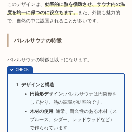
このデザインは、
効率的に熱を循環させ、サウナ内の温
度を均一に保つのに役立ちます。
また、外観も魅力的
で、自然の中に設置されることが多いです。
バレルサウナの特徴
バレルサウナの特徴は以下になります。
デザインと構造
円筒形デザイン
: バレルサウナは円筒形を
しており、熱の循環が効率的です。
木材の使用
: 通常、耐久性のある木材（ス
プルース、シダー、レッドウッドなど）
で作られています。