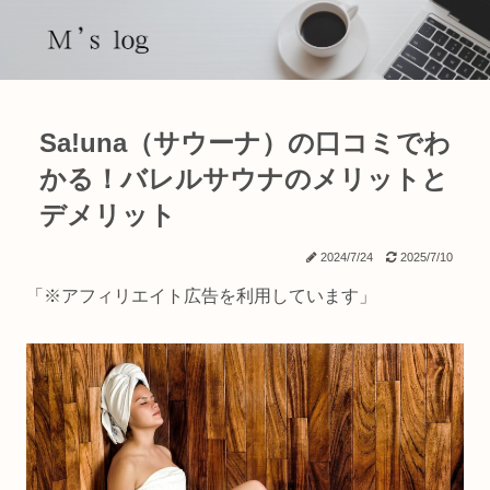
Sa!una（サウーナ）の口コミでわ
かる！バレルサウナのメリットと
デメリット
2024/7/24
2025/7/10
「※アフィリエイト広告を利用しています」