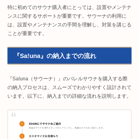
特に初めてのサウナ購入者にとっては、設置やメンテナ
ンスに関するサポートが重要です。サウーナの利用に
は、設置やメンテナンスの手間を理解し、対策を講じる
ことが重要です。
『Sa!una』の納入までの流れ
『Sa!una（サウーナ）』のバレルサウナを購入する際
の納入プロセスは、スムーズでわかりやすく設計されて
います。以下に、納入までの詳細な流れを説明します。