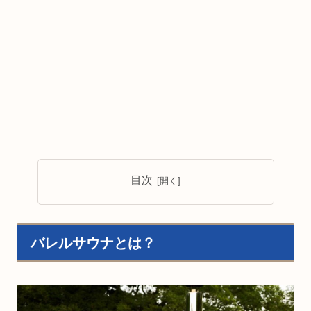
目次
バレルサウナとは？