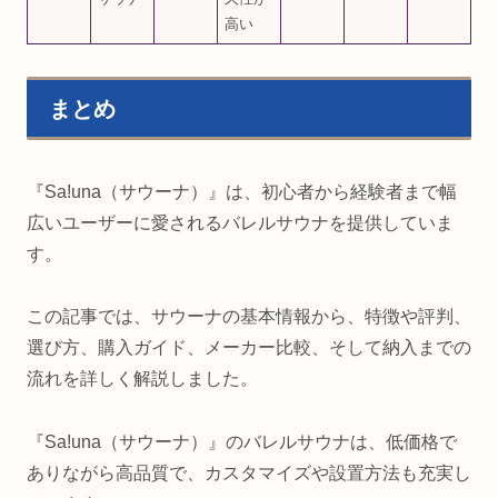
高い
まとめ
『Sa!una（サウーナ）』は、初心者から経験者まで幅
広いユーザーに愛されるバレルサウナを提供していま
す。
この記事では、サウーナの基本情報から、特徴や評判、
選び方、購入ガイド、メーカー比較、そして納入までの
流れを詳しく解説しました。
『Sa!una（サウーナ）』のバレルサウナは、低価格で
ありながら高品質で、カスタマイズや設置方法も充実し