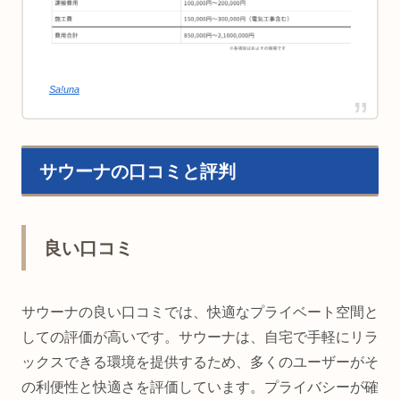
Sa!una
サウーナの口コミと評判
良い口コミ
サウーナの良い口コミでは、快適なプライベート空間と
しての評価が高いです。サウーナは、自宅で手軽にリラ
ックスできる環境を提供するため、多くのユーザーがそ
の利便性と快適さを評価しています。プライバシーが確