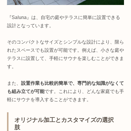
『Sa!una』は、自宅の庭やテラスに簡単に設置できる
設計となっています。
そのコンパクトなサイズとシンプルな設計により、限ら
れたスペースでも設置が可能です。例えば、小さな庭や
テラスに設置して、手軽にサウナを楽しむことができま
す。
また、
設置作業も比較的簡単で、専門的な知識がなくて
も組み立てが可能
です。これにより、どんな家庭でも手
軽にサウナを導入することができます。
オリジナル加工とカスタマイズの選択
肢