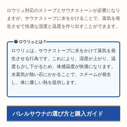
ロウリュ対応のストーブとサウナストーンが必要になり
ますが、サウナストーブに水をかけることで、蒸気を発
生させて快適な湿度と温度を作り出すことができます。
ロウリュとは？
ロウリュは、サウナストーブに水をかけて蒸気を発
生させる行為です。これにより、湿度が上がり、温
度も少し下がるため、体感温度が快適になります。
水蒸気が熱い石にかかることで、スチームが発生
し、体に優しい熱を提供します。
バレルサウナの選び方と購入ガイド