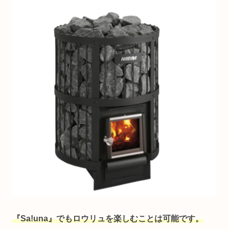
『Sa!una』でもロウリュを楽しむことは可能です。