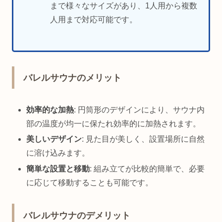
まで様々なサイズがあり、1人用から複数
人用まで対応可能です。
バレルサウナのメリット
効率的な加熱
: 円筒形のデザインにより、サウナ内
部の温度が均一に保たれ効率的に加熱されます。
美しいデザイン
: 見た目が美しく、設置場所に自然
に溶け込みます。
簡単な設置と移動
: 組み立てが比較的簡単で、必要
に応じて移動することも可能です。
バレルサウナのデメリット