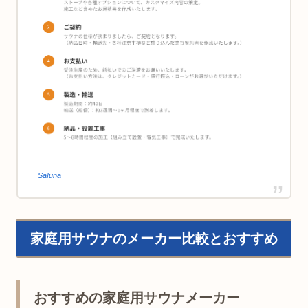
Sa!una
家庭用サウナのメーカー比較とおすすめ
おすすめの家庭用サウナメーカー