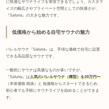
に快適なサウナライフを実現できるでしょう。カスタマ
イズの幅広さやプライベート空間としての快適さが、
『Sa!una』の大きな魅力です。
低価格から始める自宅サウナの魅力
バレルサウナ『Sa!una』は、手頃な価格で自宅に設置
できる高品質なサウナです。
一般的にサウナは高価なものが多いですが、
『Sa!una』は
人気のバレルサウナ（樽型）を29万円〜
（本体価格 税抜）と 低価格からスタートできるため、
初心者でも手軽にサウナライフを始めることができま
す。