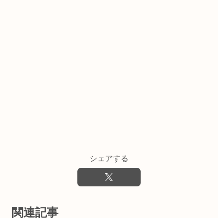
シェアする
関連記事