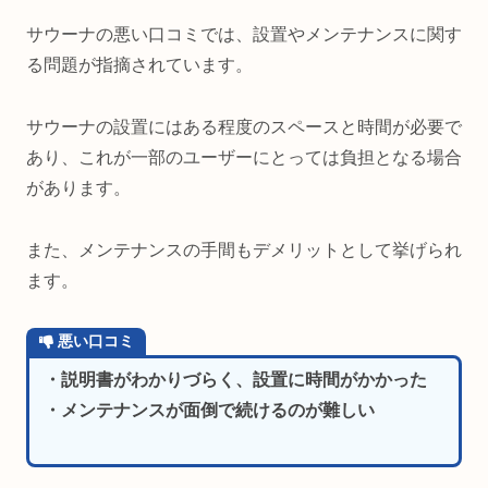
サウーナの悪い口コミでは、設置やメンテナンスに関す
る問題が指摘されています。
サウーナの設置にはある程度のスペースと時間が必要で
あり、これが一部のユーザーにとっては負担となる場合
があります。
また、メンテナンスの手間もデメリットとして挙げられ
ます。
悪い口コミ
・説明書がわかりづらく、設置に時間がかかった
・メンテナンスが面倒で続けるのが難しい