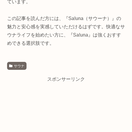
ています。
この記事を読んだ方には、『Sa!una（サウーナ）』の
魅力と安心感を実感していただけるはずです。快適なサ
ウナライフを始めたい方に、『Sa!una』は強くおすす
めできる選択肢です。
サウナ
スポンサーリンク