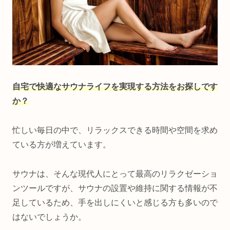
自宅で快適なサウナライフを実現する方法をお探しです
か？
忙しい毎日の中で、リラックスできる時間や空間を求め
ている方が増えています。
サウナは、そんな現代人にとって最高のリラクゼーショ
ンツールですが、サウナの設置や維持に関する情報が不
足しているため、手を出しにくいと感じる方も多いので
はないでしょうか。