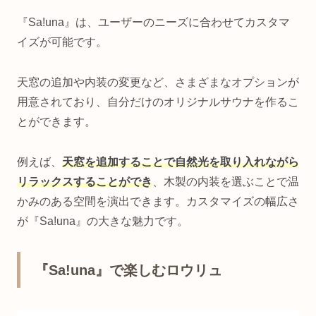
『Sa!una』は、ユーザーのニーズに合わせてカスタマ
イズが可能です。
天窓の追加や内装の変更など、さまざまなオプションが
用意されており、自分だけのオリジナルサウナを作るこ
とができます。
例えば、
天窓を追加することで自然光を取り入れながら
リラックスすることができ
、木製の内装を選ぶことで温
かみのある空間を演出できます。カスタマイズの幅広さ
が『Sa!una』の大きな魅力です。
『Sa!una』で楽しむロウリュ