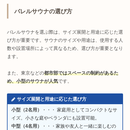
バレルサウナの選び方
バレルサウナを選ぶ際は、サイズ展開と用途に応じた選
び方が重要です。サウナのサイズや用途は、使用する人
数や設置場所によって異なるため、選び方が重要となり
ます。
また、東京などの
都市部ではスペースの制約があるた
め、小型のサウナが人気
です。
サイズ展開と用途に応じた選び方
小型（2名用）
・・・ 家庭用としてコンパクトなサ
イズ。小さな庭やベランダにも設置可能。
中型（4名用）
・・・家族や友人と一緒に楽しむの