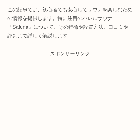
この記事では、初心者でも安心してサウナを楽しむため
の情報を提供します。特に注目のバレルサウナ
『Sa!una』について、その特徴や設置方法、口コミや
評判まで詳しく解説します。
スポンサーリンク