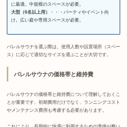
に最適。中規模のスペースが必要。
大型（6名以上用）
・・・パーティやイベント向
け。広い庭や専用スペースが必要。
バレルサウナを選ぶ際は、使用人数や設置場所（スペー
ス）に応じて適切なサイズを選ぶことが大切です。
バレルサウナの価格帯と維持費
バレルサウナの価格帯と維持費について理解しておくこ
とが重要です。初期費用だけでなく、ランニングコスト
やメンテナンス費用も考慮する必要があります。
これにより、長期的に快適に利用するための準備が整い