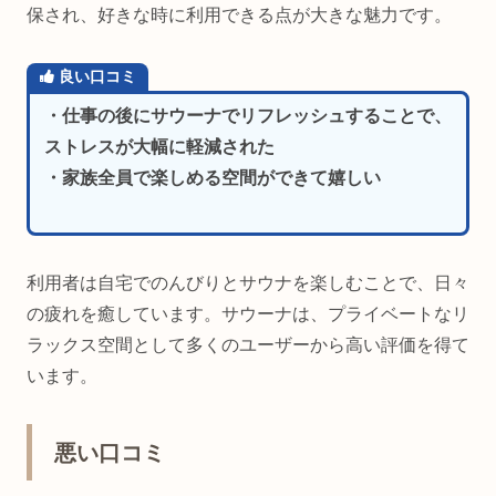
保され、好きな時に利用できる点が大きな魅力です。
良い口コミ
・仕事の後にサウーナでリフレッシュすることで、
ストレスが大幅に軽減された
・家族全員で楽しめる空間ができて嬉しい
利用者は自宅でのんびりとサウナを楽しむことで、日々
の疲れを癒しています。サウーナは、プライベートなリ
ラックス空間として多くのユーザーから高い評価を得て
います。
悪い口コミ