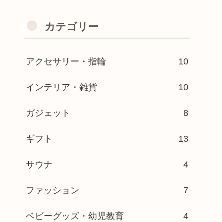
カテゴリー
アクセサリー・指輪
10
インテリア・雑貨
10
ガジェット
8
ギフト
13
サウナ
4
ファッション
7
ベビーグッズ・幼児教育
4