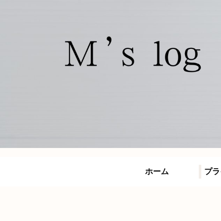
ホーム
プラ