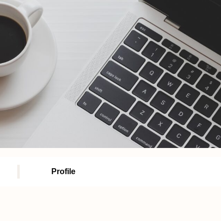
Profile