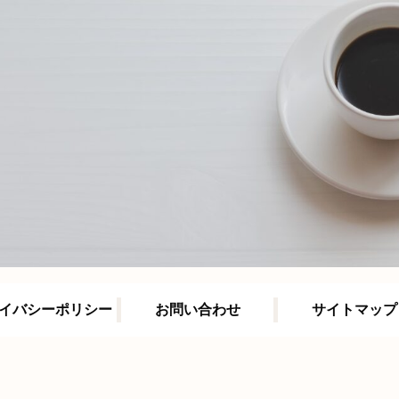
イバシーポリシー
お問い合わせ
サイトマップ