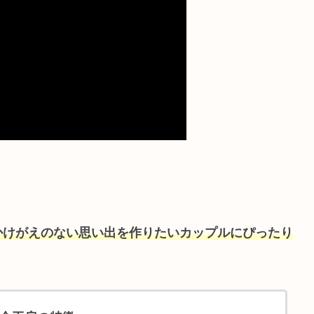
かけがえのない思い出を作りたいカップルにぴったり