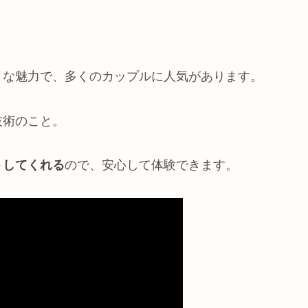
。
きな魅力で、多くのカップルに人気があります。
技術のこと。
トしてくれる
ので、安心して体験できます。