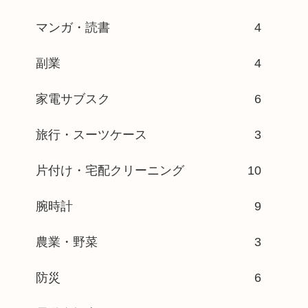
マンガ・読書
4
副業
4
家電サブスク
6
旅行・スーツケース
3
片付け・宅配クリーニング
10
腕時計
9
農業・野菜
3
防災
6