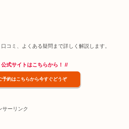
、口コミ、よくある疑問まで詳しく解説します。
！公式サイトはこちらから！ //
 ご予約はこちらから今すぐどうぞ
ンサーリンク