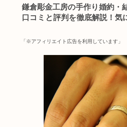
鎌倉彫金工房の手作り婚約・
口コミと評判を徹底解説！気
「※アフィリエイト広告を利用しています」