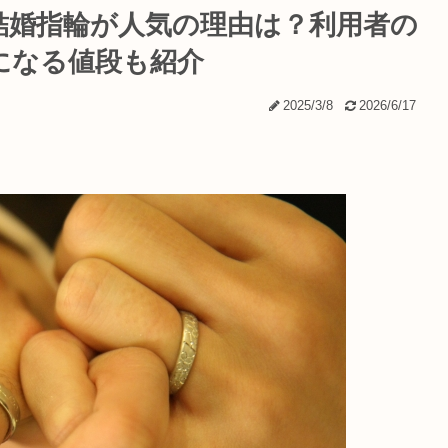
結婚指輪が人気の理由は？利用者の
になる値段も紹介
2025/3/8
2026/6/17