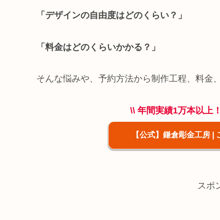
「デザインの自由度はどのくらい？」
「料金はどのくらいかかる？」
そんな悩みや、予約方法から制作工程、料金
\\ 年間実績1万本以上
【公式】鎌倉彫金工房 |
スポ