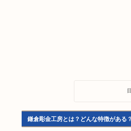
鎌倉彫金工房とは？どんな特徴がある