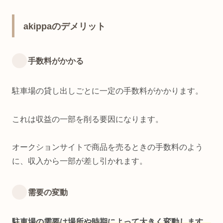
akippaのデメリット
手数料がかかる
駐車場の貸し出しごとに一定の手数料がかかります。
これは収益の一部を削る要因になります。
オークションサイトで商品を売るときの手数料のよう
に、収入から一部が差し引かれます。
需要の変動
駐車場の需要は場所や時期によって大きく変動します。