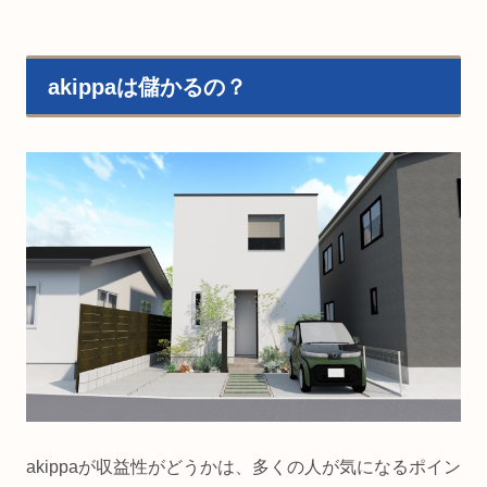
akippaは儲かるの？
akippaが収益性がどうかは、多くの人が気になるポイン