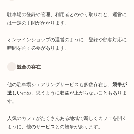
駐車場の登録や管理、利用者とのやり取りなど、運営に
は一定の手間がかかります。
オンラインショップの運営のように、登録や顧客対応に
時間を割く必要があります。
競合の存在
他の駐車場シェアリングサービスも多数存在し、
競争が
激しい
ため、思うように収益が上がらないこともありま
す。
人気のカフェがたくさんある地域で新しくカフェを開く
ように、他のサービスとの競争があります。