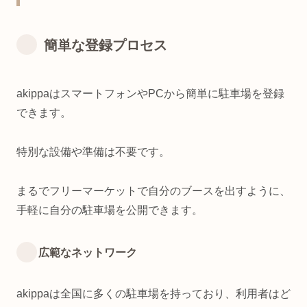
簡単な登録プロセス
akippaはスマートフォンやPCから簡単に駐車場を登録
できます。
特別な設備や準備は不要です。
まるでフリーマーケットで自分のブースを出すように、
手軽に自分の駐車場を公開できます。
広範なネットワーク
akippaは全国に多くの駐車場を持っており、利用者はど