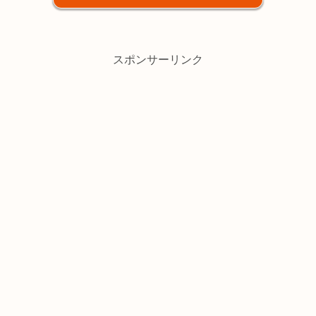
スポンサーリンク