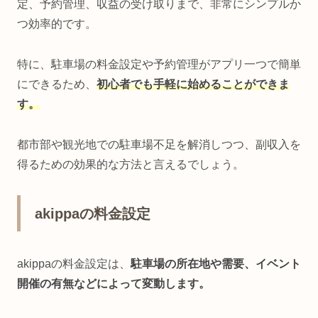
定、予約管理、収益の受け取りまで、非常にシンプルか
つ効率的です。
特に、駐車場の料金設定や予約管理がアプリ一つで簡単
にできるため、
初心者でも手軽に始めることができま
す。
都市部や観光地での駐車場不足を解消しつつ、副収入を
得るための効果的な方法と言えるでしょう。
akippaの料金設定
akippaの料金設定は、
駐車場の所在地や需要、イベント
開催の有無などによって変動します。