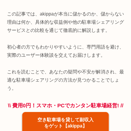
この記事では、akippaが本当に儲かるのか、儲からない
理由は何か、具体的な収益例や他の駐車場シェアリング
サービスとの比較を通じて徹底的に解説します。
初心者の方でもわかりやすいように、専門用語を避け、
実際のユーザー体験談を交えてお届けします。
これを読むことで、あなたの疑問や不安が解消され、最
適な駐車場シェアリングの方法が見つかることでしょ
う。
\\ 費用0円！スマホ・PCでカンタン駐車場経営! //
空き駐車場を貸して副収入
をゲット【akippa】