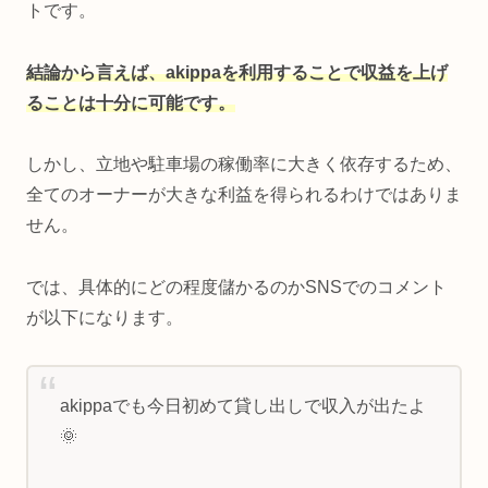
トです。
結論から言えば、akippaを利用することで収益を上げ
ることは十分に可能です。
しかし、立地や駐車場の稼働率に大きく依存するため、
全てのオーナーが大きな利益を得られるわけではありま
せん。
では、具体的にどの程度儲かるのかSNSでのコメント
が以下になります。
akippaでも今日初めて貸し出しで収入が出たよ
🌞