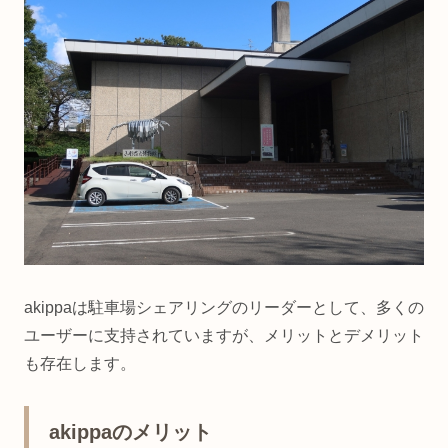
akippaは駐車場シェアリングのリーダーとして、多くの
ユーザーに支持されていますが、メリットとデメリット
も存在します。
akippaのメリット