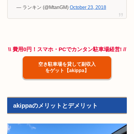
— ランキン (@MtanGM)
October 23, 2018
\\ 費用0円！スマホ・PCでカンタン駐車場経営! //
空き駐車場を貸して副収入
をゲット【akippa】
akippaのメリットとデメリット