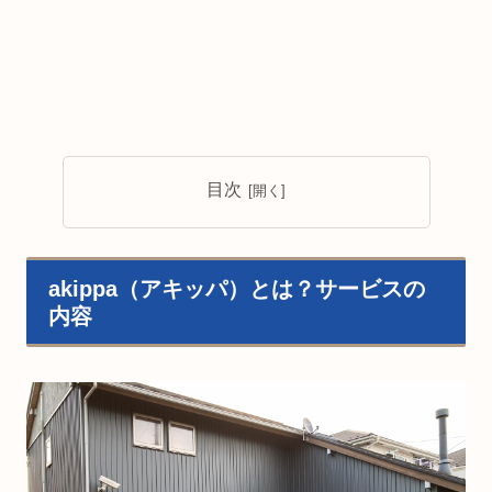
目次
akippa（アキッパ）とは？サービスの
内容