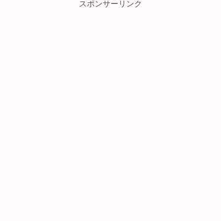
スポンサーリンク