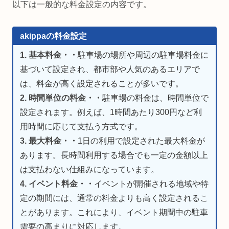
以下は一般的な料金設定の内容です。
akippaの料金設定
1. 基本料金・・
駐車場の場所や周辺の駐車場料金に
基づいて設定され、都市部や人気のあるエリアで
は、料金が高く設定されることが多いです。
2. 時間単位の料金・・
駐車場の料金は、時間単位で
設定されます。例えば、1時間あたり300円など利
用時間に応じて支払う方式です。
3. 最大料金・・
1日の利用で設定された最大料金が
あります。長時間利用する場合でも一定の金額以上
は支払わない仕組みになっています。
4. イベント料金・・
イベントが開催される地域や特
定の期間には、通常の料金よりも高く設定されるこ
とがあります。これにより、イベント期間中の駐車
需要の高まりに対応します。