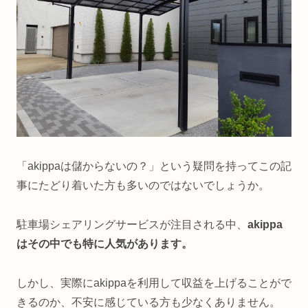
「akippaは儲からないの？」という疑問を持ってこの記
事にたどり着いた方も多いのではないでしょうか。
駐車場シェアリングサービスが注目される中、
akippa
はその中でも特に人気があります。
しかし、実際にakippaを利用して収益を上げることがで
きるのか、不安に感じている方も少なくありません。