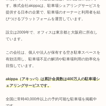
す。株式会社akippaは、駐車場シェアリングサービスを
提供する日本の企業で、駐車場のオーナーと利用者を結
びつけるプラットフォームを運営しています。
設立は2009年で、オフィスは東京都と大阪府に所在し
ています。
この会社は、個人や法人が保有する空き駐車スペースを
有効活用し、駐車場不足の解消や駐車場利用の効率化を
目指しています。
akippa（アキッパ）は累計会員数は400万人の駐車場シ
ェアリングサービスです。
全国に常時40,000件以上の予約可能な駐車場を掲載中
です。