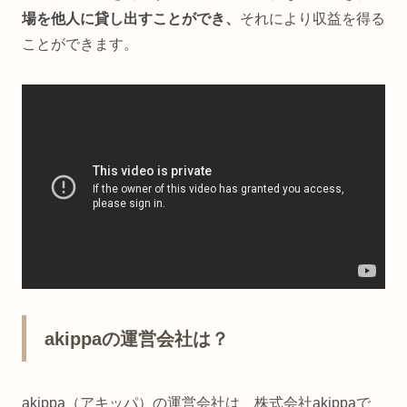
場を他人に貸し出すことができ、
それにより収益を得る
ことができます。
akippaの運営会社は？
akippa（アキッパ）の運営会社は、株式会社akippaで