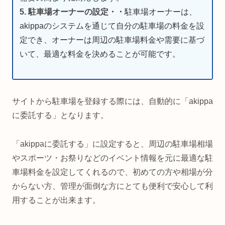
5. 駐車場オーナーの設定・・
駐車場オーナーは、
akippaのシステムを通じて自分の駐車場の料金を設
定でき、オーナーは周辺の駐車場料金や需要に基づ
いて、最適な料金を決めることが可能です。
サイトから駐車場を登録する際には、自動的に「akippa
に委託する」となります。
「akippaに委託する」に設定すると、周辺の駐⾞場相場
やスポーツ・お祭りなどのイベント情報を元に最適な駐
⾞場料金を設定してくれるので、初めての方や相場が分
からない方、管理が面倒な方にとても便利で安心して利
用することが出来ます。