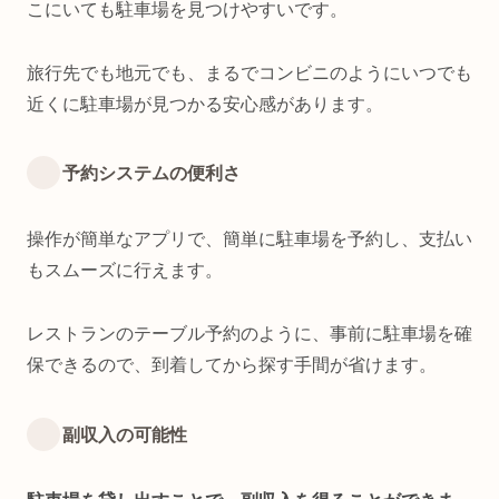
こにいても駐車場を見つけやすいです。
旅行先でも地元でも、まるでコンビニのようにいつでも
近くに駐車場が見つかる安心感があります。
予約システムの便利さ
操作が簡単なアプリで、簡単に駐車場を予約し、支払い
もスムーズに行えます。
レストランのテーブル予約のように、事前に駐車場を確
保できるので、到着してから探す手間が省けます。
副収入の可能性