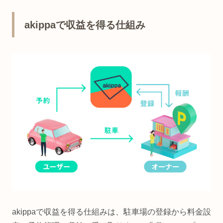
akippaで収益を得る仕組み
akippaで収益を得る仕組みは、駐車場の登録から料金設