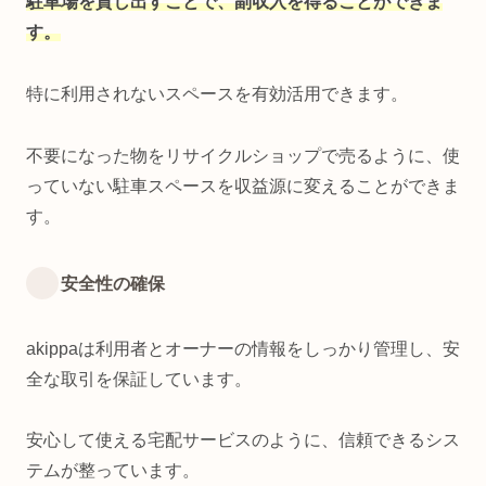
駐車場を貸し出すことで、副収入を得ることができま
す。
特に利用されないスペースを有効活用できます。
不要になった物をリサイクルショップで売るように、使
っていない駐車スペースを収益源に変えることができま
す。
安全性の確保
akippaは利用者とオーナーの情報をしっかり管理し、安
全な取引を保証しています。
安心して使える宅配サービスのように、信頼できるシス
テムが整っています。