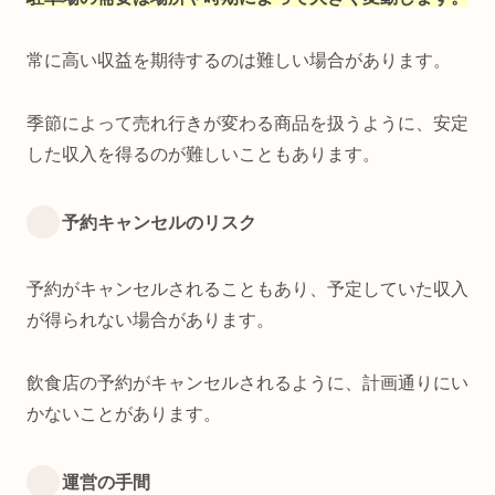
常に高い収益を期待するのは難しい場合があります。
季節によって売れ行きが変わる商品を扱うように、安定
した収入を得るのが難しいこともあります。
予約キャンセルのリスク
予約がキャンセルされることもあり、予定していた収入
が得られない場合があります。
飲食店の予約がキャンセルされるように、計画通りにい
かないことがあります。
運営の手間