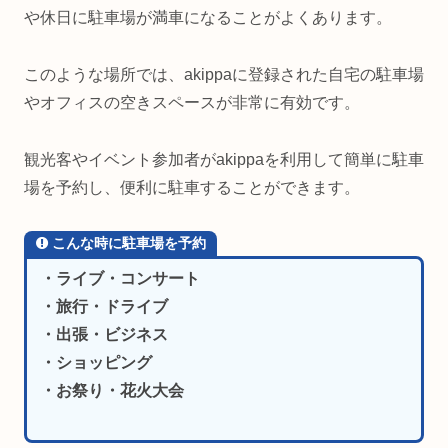
や休日に駐車場が満車になることがよくあります。
このような場所では、akippaに登録された自宅の駐車場
やオフィスの空きスペースが非常に有効です。
観光客やイベント参加者がakippaを利用して簡単に駐車
場を予約し、便利に駐車することができます。
こんな時に駐車場を予約
・ライブ・コンサート
・旅行・ドライブ
・出張・ビジネス
・ショッピング
・お祭り・花火大会